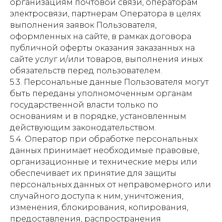
организациям почтовой связи, операторам
электросвязи, партнерам Оператора в целях
выполнения заявок Пользователя,
оформленных на сайте, в рамках договора
публичной оферты оказания заказанных на
сайте услуг и/или товаров, выполнения иных
обязательств перед пользователем.
5.3. Персональные данные Пользователя могут
быть переданы уполномоченным органам
государственной власти только по
основаниям и в порядке, установленным
действующим законодательством.
5.4. Оператор при обработке персональных
данных принимает необходимые правовые,
организационные и технические меры или
обеспечивает их принятие для защиты
персональных данных от неправомерного или
случайного доступа к ним, уничтожения,
изменения, блокирования, копирования,
предоставления, распространения