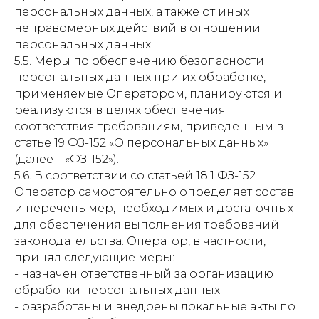
персональных данных, а также от иных
неправомерных действий в отношении
персональных данных.
5.5. Меры по обеспечению безопасности
персональных данных при их обработке,
применяемые Оператором, планируются и
реализуются в целях обеспечения
соответствия требованиям, приведенным в
статье 19 ФЗ-152 «О персональных данных»
(далее – «ФЗ-152»).
5.6. В соответствии со статьей 18.1 ФЗ-152
Оператор самостоятельно определяет состав
и перечень мер, необходимых и достаточных
для обеспечения выполнения требований
законодательства. Оператор, в частности,
принял следующие меры:
- назначен ответственный за организацию
обработки персональных данных;
- разработаны и внедрены локальные акты по