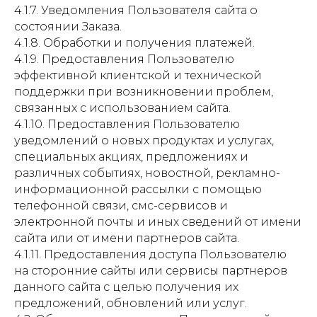
4.1.7. Уведомления Пользователя сайта о
состоянии Заказа.
4.1.8. Обработки и получения платежей.
4.1.9. Предоставления Пользователю
эффективной клиентской и технической
поддержки при возникновении проблем,
связанных с использованием сайта.
4.1.10. Предоставления Пользователю
уведомлений о новых продуктах и услугах,
специальных акциях, предложениях и
различных событиях, новостной, рекламно-
информационной рассылки с помощью
телефонной связи, смс-сервисов и
электронной почты и иных сведений от имени
сайта или от имени партнеров сайта.
4.1.11. Предоставления доступа Пользователю
на сторонние сайты или сервисы партнеров
данного сайта с целью получения их
предложений, обновлений или услуг.