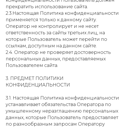
конфиденциальности Пользователь должен
прекратить использование сайта.
2.3.Настоящая Политика конфиденциальности
применяется только к данному сайту.
Оператор не контролирует и не несет
ответственность за сайты третьих лиц, на
которые Пользователь может перейти по
ссылкам, доступным на данном сайте.
2.4. Оператор не проверяет достоверность
персональных данных, предоставляемых
Пользователем сайта.
3. ПРЕДМЕТ ПОЛИТИКИ
КОНФИДЕНЦИАЛЬНОСТИ
3.1. Настоящая Политика конфиденциальности
устанавливает обязательства Оператора по
умышленному неразглашению персональных
данных, которые Пользователь предоставляет
по разнообразным запросам Оператору