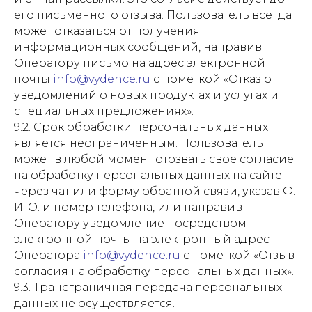
его письменного отзыва. Пользователь всегда
может отказаться от получения
информационных сообщений, направив
Оператору письмо на адрес электронной
почты
info@vydence.ru
с пометкой «Отказ от
уведомлений о новых продуктах и услугах и
специальных предложениях».
9.2. Срок обработки персональных данных
является неограниченным. Пользователь
может в любой момент отозвать свое согласие
на обработку персональных данных на сайте
через чат или форму обратной связи, указав Ф.
И. О. и номер телефона, или направив
Оператору уведомление посредством
электронной почты на электронный адрес
Оператора
info@vydence.ru
с пометкой «Отзыв
согласия на обработку персональных данных».
9.3. Трансграничная передача персональных
данных не осуществляется.