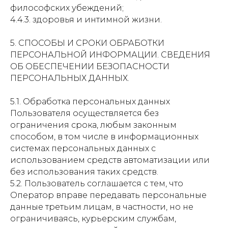
философских убеждений;
4.4.3. здоровья и интимной жизни.
5. СПОСОБЫ И СРОКИ ОБРАБОТКИ
ПЕРСОНАЛЬНОЙ ИНФОРМАЦИИ. СВЕДЕНИЯ
ОБ ОБЕСПЕЧЕНИИ БЕЗОПАСНОСТИ
ПЕРСОНАЛЬНЫХ ДАННЫХ.
5.1. Обработка персональных данных
Пользователя осуществляется без
ограничения срока, любым законным
способом, в том числе в информационных
системах персональных данных с
использованием средств автоматизации или
без использования таких средств.
5.2. Пользователь соглашается с тем, что
Оператор вправе передавать персональные
данные третьим лицам, в частности, но не
ограничиваясь, курьерским службам,