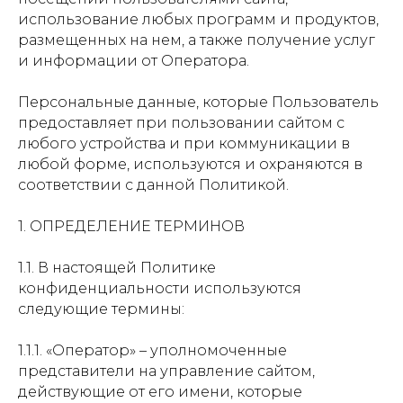
использование любых программ и продуктов,
размещенных на нем, а также получение услуг
и информации от Оператора.
Персональные данные, которые Пользователь
предоставляет при пользовании сайтом с
любого устройства и при коммуникации в
любой форме, используются и охраняются в
соответствии с данной Политикой.
1. ОПРЕДЕЛЕНИЕ ТЕРМИНОВ
1.1. В настоящей Политике
конфиденциальности используются
следующие термины:
1.1.1. «Оператор» – уполномоченные
представители на управление сайтом,
действующие от его имени, которые