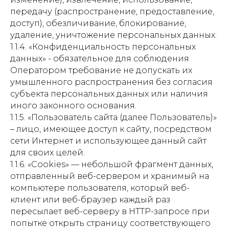
передачу (распространение, предоставление,
доступ), обезличивание, блокирование,
удаление, уничтожение персональных данных.
1.1.4. «Конфиденциальность персональных
данных» - обязательное для соблюдения
Оператором требование не допускать их
умышленного распространения без согласия
субъекта персональных данных или наличия
иного законного основания.
1.1.5. «Пользователь сайта (далее Пользователь)»
– лицо, имеющее доступ к сайту, посредством
сети Интернет и использующее данный сайт
для своих целей.
1.1.6. «Cookies» — небольшой фрагмент данных,
отправленный веб-сервером и хранимый на
компьютере пользователя, который веб-
клиент или веб-браузер каждый раз
пересылает веб-серверу в HTTP-запросе при
попытке открыть страницу соответствующего