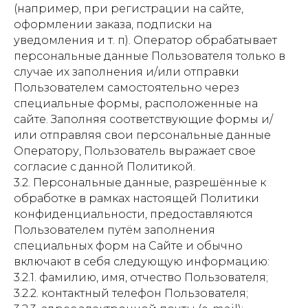
(например, при регистрации на сайте,
оформлении заказа, подписки на
уведомления и т. п). Оператор обрабатывает
персональные данные Пользователя только в
случае их заполнения и/или отправки
Пользователем самостоятельно через
специальные формы, расположенные на
сайте. Заполняя соответствующие формы и/
или отправляя свои персональные данные
Оператору, Пользователь выражает свое
согласие с данной Политикой.
3.2. Персональные данные, разрешённые к
обработке в рамках настоящей Политики
конфиденциальности, предоставляются
Пользователем путём заполнения
специальных форм на Сайте и обычно
включают в себя следующую информацию:
3.2.1. фамилию, имя, отчество Пользователя;
3.2.2. контактный телефон Пользователя;