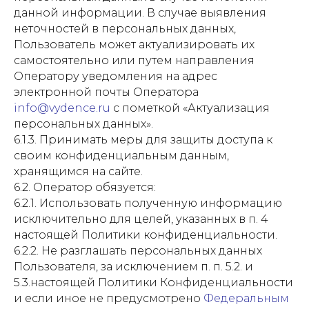
данной информации. В случае выявления
неточностей в персональных данных,
Пользователь может актуализировать их
самостоятельно или путем направления
Оператору уведомления на адрес
электронной почты Оператора
info@vydence.ru
с пометкой «Актуализация
персональных данных».
6.1.3. Принимать меры для защиты доступа к
своим конфиденциальным данным,
хранящимся на сайте.
6.2. Оператор обязуется:
6.2.1. Использовать полученную информацию
исключительно для целей, указанных в п. 4
настоящей Политики конфиденциальности.
6.2.2. Не разглашать персональных данных
Пользователя, за исключением п. п. 5.2. и
5.3.настоящей Политики Конфиденциальности
и если иное не предусмотрено
Федеральным