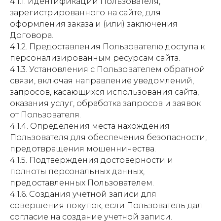
4.1.1. Идентификации Пользователя,
зарегистрированного на сайте, для
оформления заказа и (или) заключения
Договора.
4.1.2. Предоставления Пользователю доступа к
персонализированным ресурсам сайта.
4.1.3. Установления с Пользователем обратной
связи, включая направление уведомлений,
запросов, касающихся использования сайта,
оказания услуг, обработка запросов и заявок
от Пользователя.
4.1.4. Определения места нахождения
Пользователя для обеспечения безопасности,
предотвращения мошенничества.
4.1.5. Подтверждения достоверности и
полноты персональных данных,
предоставленных Пользователем.
4.1.6. Создания учетной записи для
совершения покупок, если Пользователь дал
согласие на создание учетной записи.