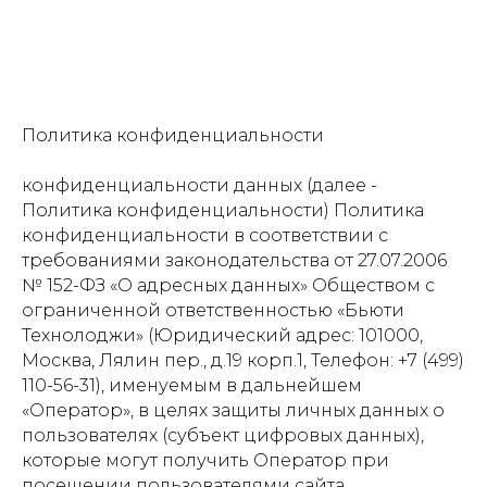
Политика конфиденциальности
конфиденциальности данных (далее -
Политика конфиденциальности) Политика
конфиденциальности в соответствии с
требованиями законодательства от 27.07.2006
№ 152-ФЗ «О адресных данных» Обществом с
ограниченной ответственностью «Бьюти
Технолоджи» (Юридический адрес: 101000,
Москва, Лялин пер., д.19 корп.1, Телефон: +7 (499)
110-56-31), именуемым в дальнейшем
«Оператор», в целях защиты личных данных о
пользователях (субъект цифровых данных),
которые могут получить Оператор при
посещении пользователями сайта,