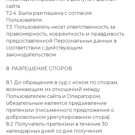
сайта.
7.2.4. Была разглашена с согласия
Пользователя.
7.3. Пользователь несет ответственность за
правомерность, корректность и правдивость
предоставленной Персональных данных в
соответствии с действующим
законодательством.
8. РАЗРЕШЕНИЕ СПОРОВ
8.1. До обращения в суд с иском по спорам,
возникающим из отношений между
Пользователем сайта и Оператором,
обязательным является предъявление
претензии (письменного предложения о
добровольном урегулировании спора).
8.2 .Получатель претензии в течение 30
календарных дней со дня получения