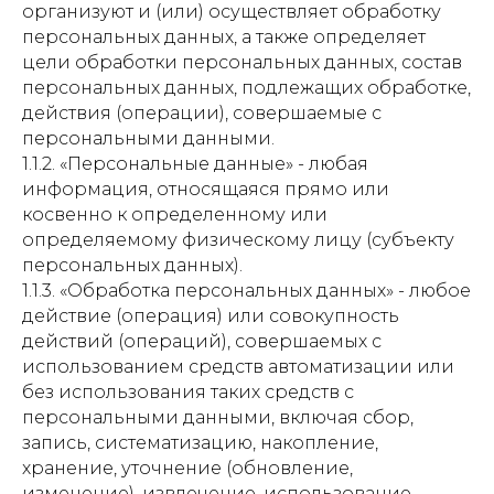
организуют и (или) осуществляет обработку
персональных данных, а также определяет
цели обработки персональных данных, состав
персональных данных, подлежащих обработке,
действия (операции), совершаемые с
персональными данными.
1.1.2. «Персональные данные» - любая
информация, относящаяся прямо или
косвенно к определенному или
определяемому физическому лицу (субъекту
персональных данных).
1.1.3. «Обработка персональных данных» - любое
действие (операция) или совокупность
действий (операций), совершаемых с
использованием средств автоматизации или
без использования таких средств с
персональными данными, включая сбор,
запись, систематизацию, накопление,
хранение, уточнение (обновление,
изменение), извлечение, использование,