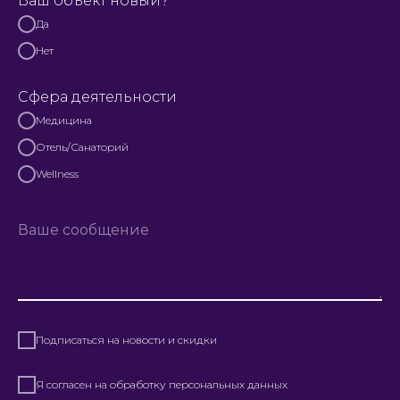
Ваш объект новый?
Да
Нет
Сфера деятельности
Медицина
Отель/Санаторий
Wellness
Подписаться на новости и скидки
Я согласен на обработку персональных данных