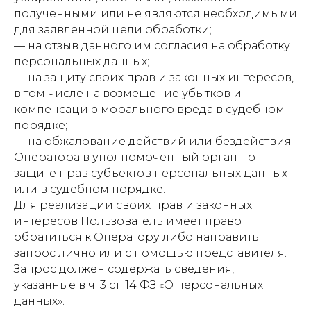
полученными или не являются необходимыми
для заявленной цели обработки;
— на отзыв данного им согласия на обработку
персональных данных;
— на защиту своих прав и законных интересов,
в том числе на возмещение убытков и
компенсацию морального вреда в судебном
порядке;
— на обжалование действий или бездействия
Оператора в уполномоченный орган по
защите прав субъектов персональных данных
или в судебном порядке.
Для реализации своих прав и законных
интересов Пользователь имеет право
обратиться к Оператору либо направить
запрос лично или с помощью представителя.
Запрос должен содержать сведения,
указанные в ч. 3 ст. 14 ФЗ «О персональных
данных».