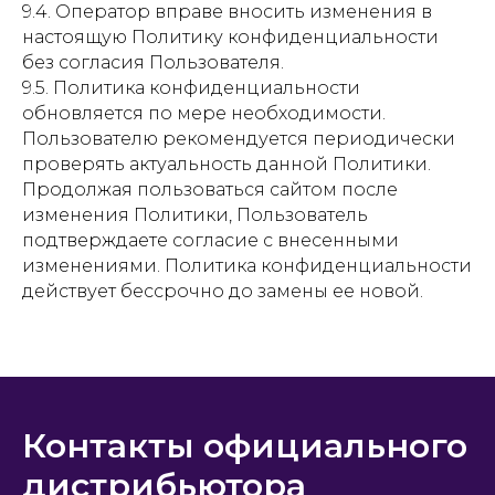
9.4. Оператор вправе вносить изменения в
настоящую Политику конфиденциальности
без согласия Пользователя.
9.5. Политика конфиденциальности
обновляется по мере необходимости.
Пользователю рекомендуется периодически
проверять актуальность данной Политики.
Продолжая пользоваться сайтом после
изменения Политики, Пользователь
подтверждаете согласие с внесенными
изменениями. Политика конфиденциальности
действует бессрочно до замены ее новой.
Контакты официального
дистрибьютора