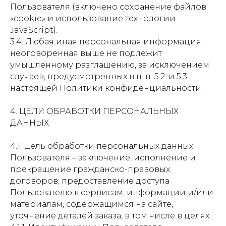
Пользователя (включено сохранение файлов
«cookie» и использование технологии
JavaScript).
3.4. Любая иная персональная информация
неоговоренная выше не подлежит
умышленному разглашению, за исключением
случаев, предусмотренных в п. п. 5.2. и 5.3.
настоящей Политики конфиденциальности.
4. ЦЕЛИ ОБРАБОТКИ ПЕРСОНАЛЬНЫХ
ДАННЫХ
4.1. Цель обработки персональных данных
Пользователя – заключение, исполнение и
прекращение гражданско-правовых
договоров; предоставление доступа
Пользователю к сервисам, информации и/или
материалам, содержащимся на сайте,
уточнение деталей заказа, в том числе в целях: