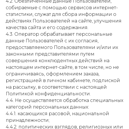
4.2. Обезличенные данные Пользователей,
собираемые с помощью сервисов интернет-
статистики, служат для сбора информации о
действиях Пользователей на сайте, улучшения
качества сайта и его содержания.
4.3. Оператор обрабатывает персональные
данные Пользователей с их согласия,
предоставляемого Пользователями и/или их
законными представителями путем
совершения конклюдентных действий на
настоящем интернет-сайте, в том числе, но не
ограничиваясь, оформлением заказа,
регистрацией в личном кабинете, подпиской
на рассылку, в соответствии с настоящей
Политикой конфиденциальности.
4.4. Не осуществляется обработка специальных
категорий персональных данных:
4.4.1. касающихся расовой, национальной
принадлежности;
4.4.2. политических взглядов, религиозных или