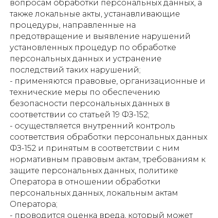
вопросам обработки персональных данных, а
также локальные акты, устанавливающие
процедуры, направленные на
предотвращение и выявление нарушений
установленных процедур по обработке
персональных данных и устранение
последствий таких нарушений;
- применяются правовые, организационные и
технические меры по обеспечению
безопасности персональных данных в
соответствии со статьей 19 ФЗ-152;
- осуществляется внутренний контроль
соответствия обработки персональных данных
ФЗ-152 и принятым в соответствии с ним
нормативным правовым актам, требованиям к
защите персональных данных, политике
Оператора в отношении обработки
персональных данных, локальным актам
Оператора;
- проводится оценка вреда, который может