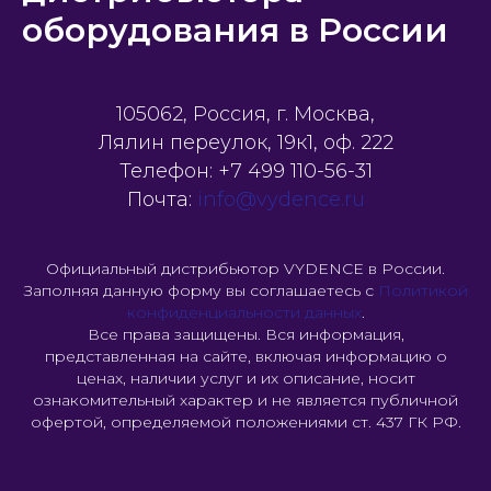
оборудования в России
105062, Россия, г. Москва,
Лялин переулок, 19к1, оф. 222
Телефон: +7 499 110-56-31
Почта:
info@vydence.ru
Официальный дистрибьютор VYDENCE в России.
Заполняя данную форму вы соглашаетесь с
Политикой
конфиденциальности данных
.
Все права защищены. Вся информация,
представленная на сайте, включая информацию о
ценах, наличии услуг и их описание, носит
ознакомительный характер и не является публичной
офертой, определяемой положениями ст. 437 ГК РФ.