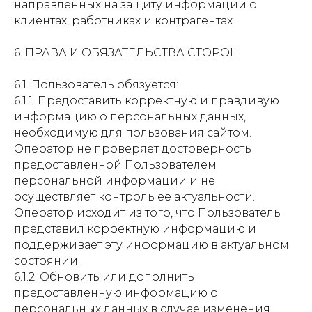
направленных на защиту информации о
клиентах, работниках и контрагентах.
6. ПРАВА И ОБЯЗАТЕЛЬСТВА СТОРОН
6.1. Пользователь обязуется:
6.1.1. Предоставить корректную и правдивую
информацию о персональных данных,
необходимую для пользования сайтом.
Оператор не проверяет достоверность
предоставленной Пользователем
персональной информации и не
осуществляет контроль ее актуальности.
Оператор исходит из того, что Пользователь
представил корректную информацию и
поддерживает эту информацию в актуальном
состоянии.
6.1.2. Обновить или дополнить
предоставленную информацию о
персональных данных в случае изменения