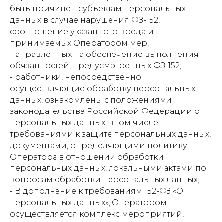
быть причинен субъектам персональных
данных в случае нарушения ФЗ-152,
соотношение указанного вреда и
принимаемых Оператором мер,
направленных на обеспечение выполнения
обязанностей, предусмотренных ФЗ-152;
- работники, непосредственно
осуществляющие обработку персональных
данных, ознакомлены с положениями
законодательства Российской Федерации о
персональных данных, в том числе
требованиями к защите персональных данных,
документами, определяющими политику
Оператора в отношении обработки
персональных данных, локальными актами по
вопросам обработки персональных данных;
- В дополнение к требованиям 152-ФЗ «О
персональных данных», Оператором
осуществляется комплекс мероприятий,