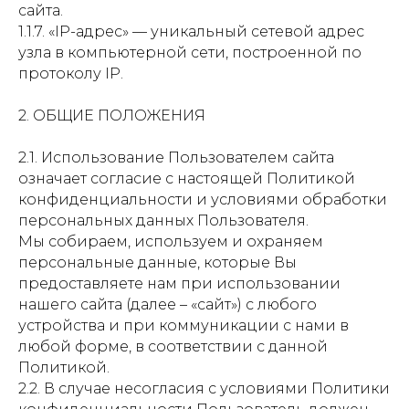
сайта.
1.1.7. «IP-адрес» — уникальный сетевой адрес
узла в компьютерной сети, построенной по
протоколу IP.
2. ОБЩИЕ ПОЛОЖЕНИЯ
2.1. Использование Пользователем сайта
означает согласие с настоящей Политикой
конфиденциальности и условиями обработки
персональных данных Пользователя.
Мы собираем, используем и охраняем
персональные данные, которые Вы
предоставляете нам при использовании
нашего сайта (далее – «сайт») с любого
устройства и при коммуникации с нами в
любой форме, в соответствии с данной
Политикой.
2.2. В случае несогласия с условиями Политики