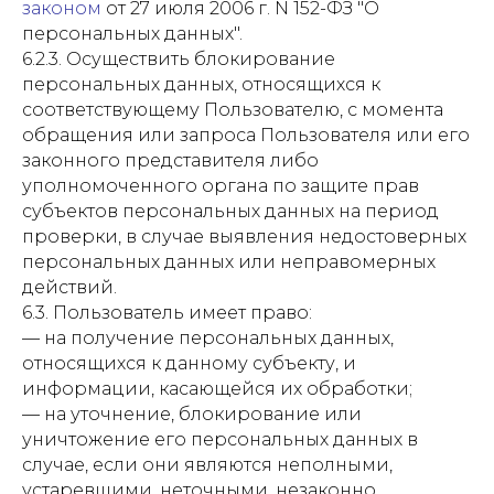
законом
от 27 июля 2006 г. N 152-ФЗ "О
персональных данных".
6.2.3. Осуществить блокирование
персональных данных, относящихся к
соответствующему Пользователю, с момента
обращения или запроса Пользователя или его
законного представителя либо
уполномоченного органа по защите прав
субъектов персональных данных на период
проверки, в случае выявления недостоверных
персональных данных или неправомерных
действий.
6.3. Пользователь имеет право:
— на получение персональных данных,
относящихся к данному субъекту, и
информации, касающейся их обработки;
— на уточнение, блокирование или
уничтожение его персональных данных в
случае, если они являются неполными,
устаревшими, неточными, незаконно